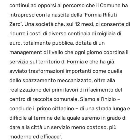
continui ad opporsi al percorso che il Comune ha
intrapreso con la nascita della ‘Formia Rifiuti
Zero”. Una società che, sui 12 mesi, ci consente di
ridurre i costi di diverse centinaia di migliaia di
euro, totalmente pubblica, dotata di un
management di livello che ogni giorno coordina il
servizio sul territorio di Formia e che ha già
avviato trasformazioni importanti come quella
dello spazzamento meccanizzato, oltre alla
realizzazione dei primi lavori di rifacimento del
centro di raccolta comunale. Siamo all’inizio –
conclude il primo cittadino – di una strada lunga e
difficile al termine della quale saremo in grado di
dare alla città un servizio meno costoso, più
moderno ed efficace”.