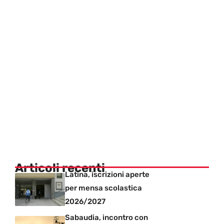
Articoli recenti
Latina, iscrizioni aperte
per mensa scolastica
2026/2027
Sabaudia, incontro con