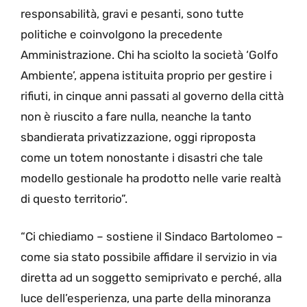
responsabilità, gravi e pesanti, sono tutte
politiche e coinvolgono la precedente
Amministrazione. Chi ha sciolto la società ‘Golfo
Ambiente’, appena istituita proprio per gestire i
rifiuti, in cinque anni passati al governo della città
non è riuscito a fare nulla, neanche la tanto
sbandierata privatizzazione, oggi riproposta
come un totem nonostante i disastri che tale
modello gestionale ha prodotto nelle varie realtà
di questo territorio”.
“Ci chiediamo – sostiene il Sindaco Bartolomeo –
come sia stato possibile affidare il servizio in via
diretta ad un soggetto semiprivato e perché, alla
luce dell’esperienza, una parte della minoranza