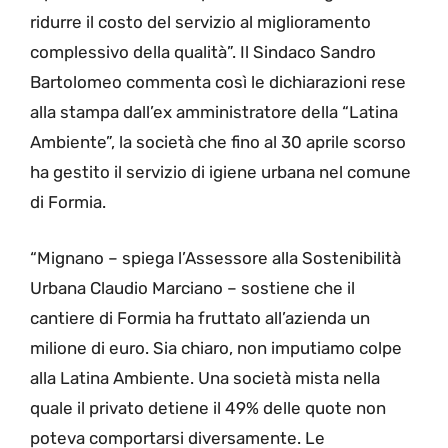
ridurre il costo del servizio al miglioramento
complessivo della qualità”. Il Sindaco Sandro
Bartolomeo commenta così le dichiarazioni rese
alla stampa dall’ex amministratore della “Latina
Ambiente”, la società che fino al 30 aprile scorso
ha gestito il servizio di igiene urbana nel comune
di Formia.
“Mignano – spiega l’Assessore alla Sostenibilità
Urbana Claudio Marciano – sostiene che il
cantiere di Formia ha fruttato all’azienda un
milione di euro. Sia chiaro, non imputiamo colpe
alla Latina Ambiente. Una società mista nella
quale il privato detiene il 49% delle quote non
poteva comportarsi diversamente. Le