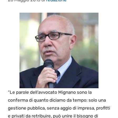
“Le parole dell’avvocato Mignano sono la
conferma di quanto diciamo da tempo: solo una
gestione pubblica, senza aggio di impresa, profitti
e privati da retribuire, può unire il bisogno di