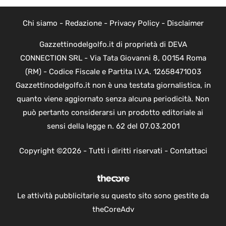
Chi siamo
-
Redazione
-
Privacy Policy
-
Disclaimer
Gazzettinodelgolfo.it di proprietà di DEVA
CONNECTION SRL - Via Tata Giovanni 8, 00154 Roma
(RM) - Codice Fiscale e Partita I.V.A. 12658471003
Gazzettinodelgolfo.it non è una testata giornalistica, in
quanto viene aggiornato senza alcuna periodicità. Non
può pertanto considerarsi un prodotto editoriale ai
sensi della legge n. 62 del 07.03.2001
Copyright ©2026 - Tutti i diritti riservati -
Contattaci
Le attività pubblicitarie su questo sito sono gestite da
theCoreAdv