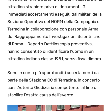
cittadino straniero privo di documenti. Gli
immediati accertamenti eseguiti dai militari della
Sezione Operativa del NORM della Compagnia di
Terracina in collaborazione con personale Arma
del Raggruppamento Investigazioni Scientifiche
di Roma – Reparto Dattiloscopia preventiva,
hanno consentito di identificare l’uomo in un
cittadino indiano classe 1981, senza fissa dimora.
Sono in corso più approfonditi accertamenti da
parte della Stazione CC di Terracina, in concerto
con l’Autorità Giudiziaria competente, al fine di
stabilire l’esatta causa dell’evento.