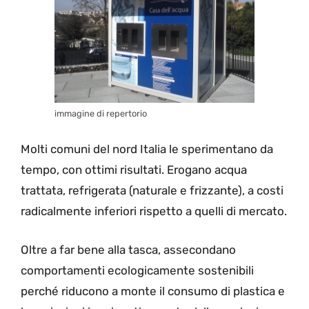
immagine di repertorio
Molti comuni del nord Italia le sperimentano da
tempo, con ottimi risultati. Erogano acqua
trattata, refrigerata (naturale e frizzante), a costi
radicalmente inferiori rispetto a quelli di mercato.
Oltre a far bene alla tasca, assecondano
comportamenti ecologicamente sostenibili
perché riducono a monte il consumo di plastica e