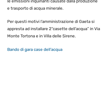
le emissioni inquinanti causate dalla produzione
e trasporto di acqua minerale.
Per questi motivi l’amministrazione di Gaeta si
appresta ad installare 2“casette dell’acqua” in Via
Monte Tortona e in Villa delle Sirene.
Bando di gara case dell’acqua