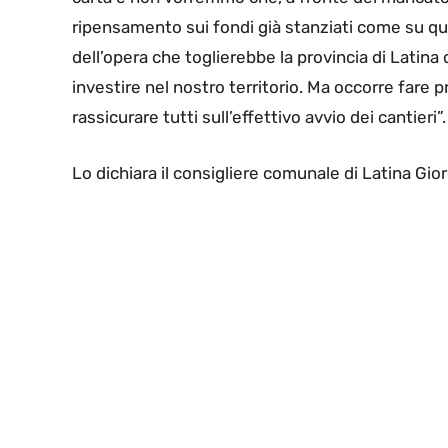
ripensamento sui fondi già stanziati come su qu
dell’opera che toglierebbe la provincia di Latin
investire nel nostro territorio. Ma occorre fare
rassicurare tutti sull’effettivo avvio dei cantieri”.
Lo dichiara il consigliere comunale di Latina Gior