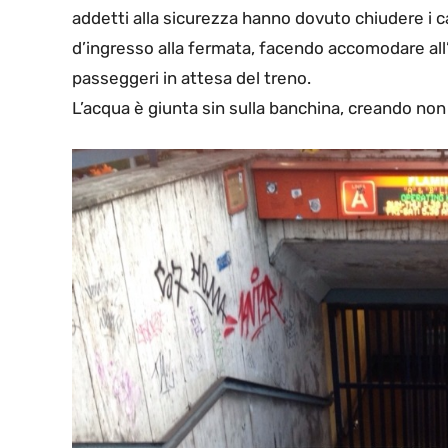
addetti alla sicurezza hanno dovuto chiudere i c
d’ingresso alla fermata, facendo accomodare all
passeggeri in attesa del treno.
L’acqua è giunta sin sulla banchina, creando non 