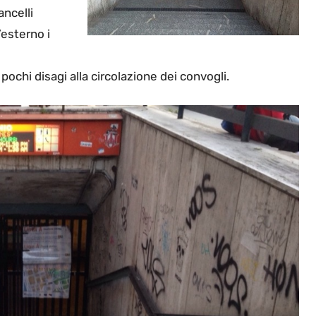
ancelli
’esterno i
pochi disagi alla circolazione dei convogli.