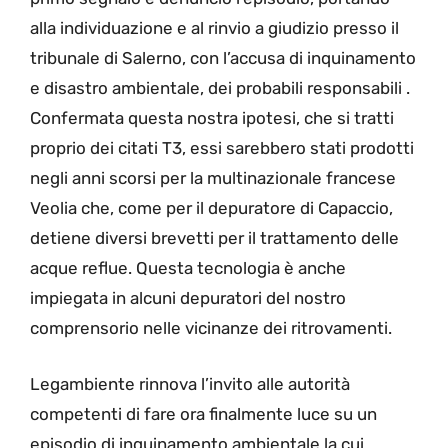
alla individuazione e al rinvio a giudizio presso il
tribunale di Salerno, con l’accusa di inquinamento
e disastro ambientale, dei probabili responsabili .
Confermata questa nostra ipotesi, che si tratti
proprio dei citati T3, essi sarebbero stati prodotti
negli anni scorsi per la multinazionale francese
Veolia che, come per il depuratore di Capaccio,
detiene diversi brevetti per il trattamento delle
acque reflue. Questa tecnologia è anche
impiegata in alcuni depuratori del nostro
comprensorio nelle vicinanze dei ritrovamenti.
Legambiente rinnova l’invito alle autorità
competenti di fare ora finalmente luce su un
episodio di inquinamento ambientale la cui