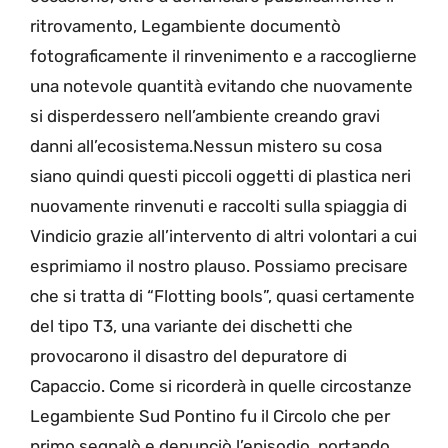
ritrovamento, Legambiente documentò
fotograficamente il rinvenimento e a raccoglierne
una notevole quantità evitando che nuovamente
si disperdessero nell’ambiente creando gravi
danni all’ecosistema.Nessun mistero su cosa
siano quindi questi piccoli oggetti di plastica neri
nuovamente rinvenuti e raccolti sulla spiaggia di
Vindicio grazie all’intervento di altri volontari a cui
esprimiamo il nostro plauso. Possiamo precisare
che si tratta di “Flotting bools”, quasi certamente
del tipo T3, una variante dei dischetti che
provocarono il disastro del depuratore di
Capaccio. Come si ricorderà in quelle circostanze
Legambiente Sud Pontino fu il Circolo che per
primo segnalò e denunciò l’episodio, portando