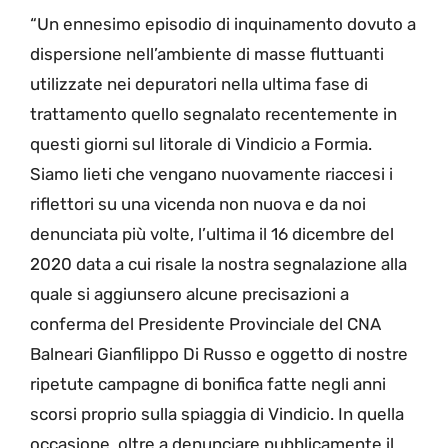
“Un ennesimo episodio di inquinamento dovuto a
dispersione nell’ambiente di masse fluttuanti
utilizzate nei depuratori nella ultima fase di
trattamento quello segnalato recentemente in
questi giorni sul litorale di Vindicio a Formia.
Siamo lieti che vengano nuovamente riaccesi i
riflettori su una vicenda non nuova e da noi
denunciata più volte, l’ultima il 16 dicembre del
2020 data a cui risale la nostra segnalazione alla
quale si aggiunsero alcune precisazioni a
conferma del Presidente Provinciale del CNA
Balneari Gianfilippo Di Russo e oggetto di nostre
ripetute campagne di bonifica fatte negli anni
scorsi proprio sulla spiaggia di Vindicio. In quella
occasione, oltre a denunciare pubblicamente il