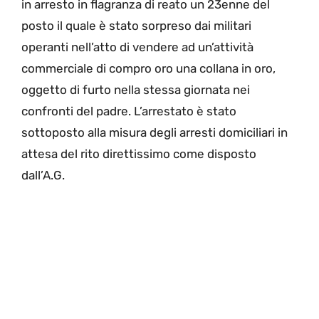
in arresto in flagranza di reato un 23enne del
posto il quale è stato sorpreso dai militari
operanti nell’atto di vendere ad un’attività
commerciale di compro oro una collana in oro,
oggetto di furto nella stessa giornata nei
confronti del padre. L’arrestato è stato
sottoposto alla misura degli arresti domiciliari in
attesa del rito direttissimo come disposto
dall’A.G.