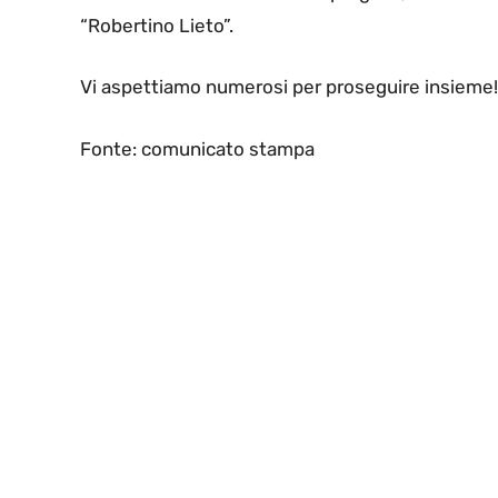
“Robertino Lieto”.
Vi aspettiamo numerosi per proseguire insieme!
Fonte: comunicato stampa