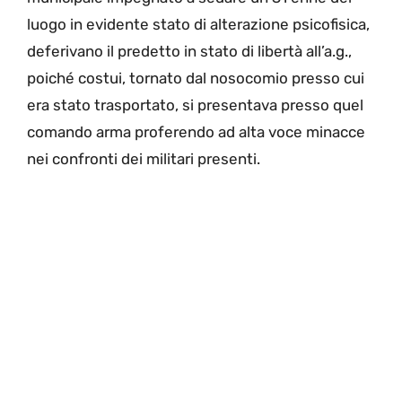
luogo in evidente stato di alterazione psicofisica,
deferivano il predetto in stato di libertà all’a.g.,
poiché costui, tornato dal nosocomio presso cui
era stato trasportato, si presentava presso quel
comando arma proferendo ad alta voce minacce
nei confronti dei militari presenti.