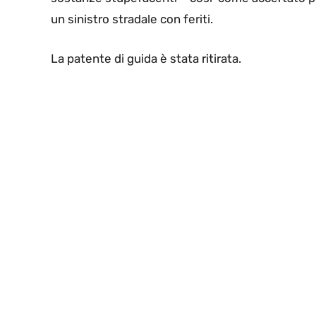
un sinistro stradale con feriti.
La patente di guida è stata ritirata.