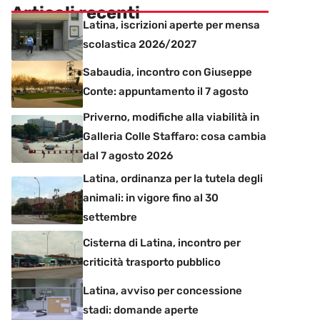
Articoli recenti
Latina, iscrizioni aperte per mensa
scolastica 2026/2027
Sabaudia, incontro con Giuseppe
Conte: appuntamento il 7 agosto
Priverno, modifiche alla viabilità in
Galleria Colle Staffaro: cosa cambia
dal 7 agosto 2026
Latina, ordinanza per la tutela degli
animali: in vigore fino al 30
settembre
Cisterna di Latina, incontro per
criticità trasporto pubblico
Latina, avviso per concessione
stadi: domande aperte