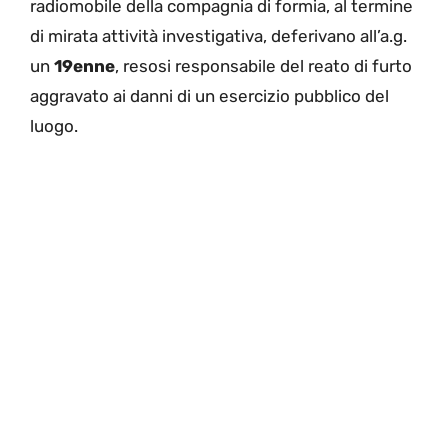
radiomobile della compagnia di formia, al termine
di mirata attività investigativa, deferivano all’a.g.
un
19enne
, resosi responsabile del reato di furto
aggravato ai danni di un esercizio pubblico del
luogo.