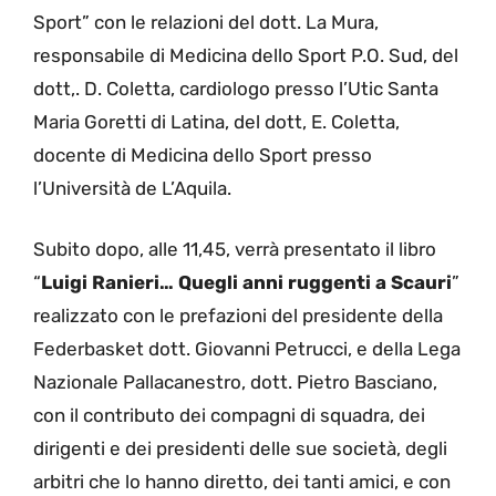
Sport” con le relazioni del dott. La Mura,
responsabile di Medicina dello Sport P.O. Sud, del
dott,. D. Coletta, cardiologo presso l’Utic Santa
Maria Goretti di Latina, del dott, E. Coletta,
docente di Medicina dello Sport presso
l’Università de L’Aquila.
Subito dopo, alle 11,45, verrà presentato il libro
“
Luigi Ranieri… Quegli anni ruggenti a Scauri
”
realizzato con le prefazioni del presidente della
Federbasket dott. Giovanni Petrucci, e della Lega
Nazionale Pallacanestro, dott. Pietro Basciano,
con il contributo dei compagni di squadra, dei
dirigenti e dei presidenti delle sue società, degli
arbitri che lo hanno diretto, dei tanti amici, e con