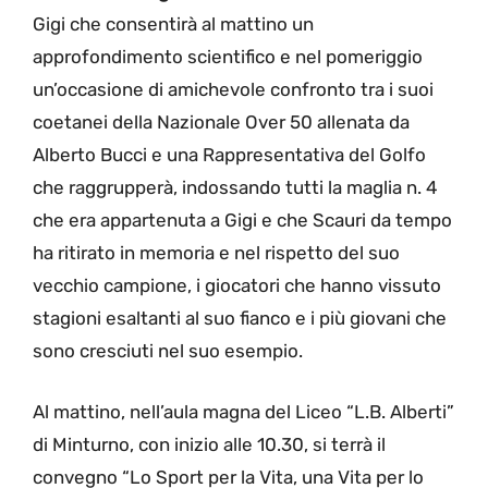
Gigi che consentirà al mattino un
approfondimento scientifico e nel pomeriggio
un’occasione di amichevole confronto tra i suoi
coetanei della Nazionale Over 50 allenata da
Alberto Bucci e una Rappresentativa del Golfo
che raggrupperà, indossando tutti la maglia n. 4
che era appartenuta a Gigi e che Scauri da tempo
ha ritirato in memoria e nel rispetto del suo
vecchio campione, i giocatori che hanno vissuto
stagioni esaltanti al suo fianco e i più giovani che
sono cresciuti nel suo esempio.
Al mattino, nell’aula magna del Liceo “L.B. Alberti”
di Minturno, con inizio alle 10.30, si terrà il
convegno “Lo Sport per la Vita, una Vita per lo