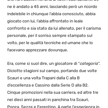
ne è andato a 45 anni, lasciando però un ricordo
indelebile in chiunque l’abbia conosciuto, abbia
giocato con lui, l’abbia affrontato in leale
confronto e sia stato da lui allenato, per il carisma
personale, per il sorriso sempre stampato sul
volto, per le qualità tecniche ed umane che lo
facevano apprezzare dovunque.
Era, come si suol dire, un giocatore di “
categoria
“.
Diciotto stagioni sul campo, portando due volte
Scauri e una volta Trapani dalla C alla B
d’eccellenza e Cassino dalla Serie D alla B2.
Cinque promozioni nella sua carriera, ed altre tre
nei dieci anni passati in panchina tra Scauri,
Ponza, Sezze e Ferentino. A parte l’esperienza in