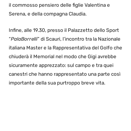
il commosso pensiero delle figlie Valentina e
Serena, e della compagna Claudia.
Infine, alle 19.30, presso il Palazzetto dello Sport
“
PalaBorrelli
” di Scauri, l’incontro tra la Nazionale
italiana Master e la Rappresentativa del Golfo che
chiuderà il Memorial nel modo che Gigi avrebbe
sicuramente apprezzato: sul campo e tra quei
canestri che hanno rappresentato una parte così
importante della sua purtroppo breve vita.