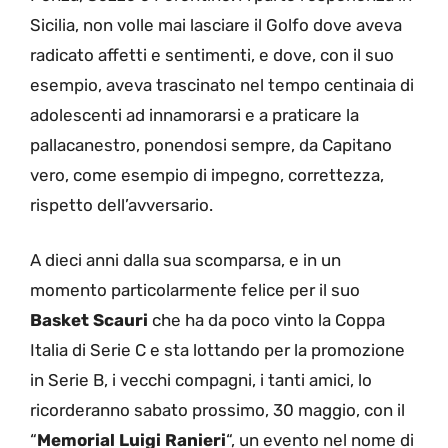
Sicilia, non volle mai lasciare il Golfo dove aveva
radicato affetti e sentimenti, e dove, con il suo
esempio, aveva trascinato nel tempo centinaia di
adolescenti ad innamorarsi e a praticare la
pallacanestro, ponendosi sempre, da Capitano
vero, come esempio di impegno, correttezza,
rispetto dell’avversario.
A dieci anni dalla sua scomparsa, e in un
momento particolarmente felice per il suo
Basket Scauri
che ha da poco vinto la Coppa
Italia di Serie C e sta lottando per la promozione
in Serie B, i vecchi compagni, i tanti amici, lo
ricorderanno sabato prossimo, 30 maggio, con il
“
Memorial Luigi Ranieri
“, un evento nel nome di