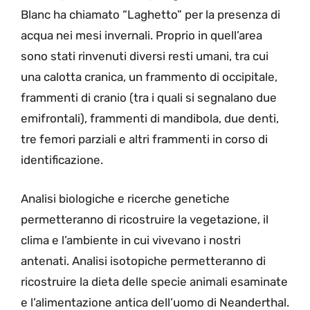
Blanc ha chiamato “Laghetto” per la presenza di
acqua nei mesi invernali. Proprio in quell’area
sono stati rinvenuti diversi resti umani, tra cui
una calotta cranica, un frammento di occipitale,
frammenti di cranio (tra i quali si segnalano due
emifrontali), frammenti di mandibola, due denti,
tre femori parziali e altri frammenti in corso di
identificazione.
Analisi biologiche e ricerche genetiche
permetteranno di ricostruire la vegetazione, il
clima e l’ambiente in cui vivevano i nostri
antenati. Analisi isotopiche permetteranno di
ricostruire la dieta delle specie animali esaminate
e l’alimentazione antica dell’uomo di Neanderthal.