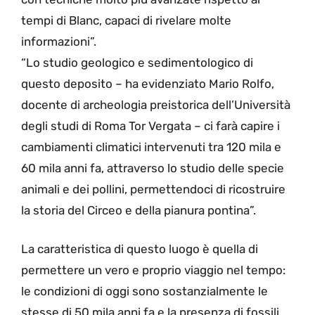
tempi di Blanc, capaci di rivelare molte
informazioni”.
“Lo studio geologico e sedimentologico di
questo deposito – ha evidenziato Mario Rolfo,
docente di archeologia preistorica dell’Università
degli studi di Roma Tor Vergata – ci farà capire i
cambiamenti climatici intervenuti tra 120 mila e
60 mila anni fa, attraverso lo studio delle specie
animali e dei pollini, permettendoci di ricostruire
la storia del Circeo e della pianura pontina”.
La caratteristica di questo luogo è quella di
permettere un vero e proprio viaggio nel tempo:
le condizioni di oggi sono sostanzialmente le
stesse di 50 mila anni fa e la presenza di fossili