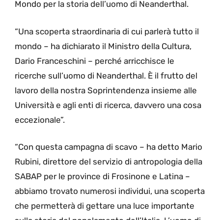
Mondo per la storia dell’uomo di Neanderthal.
“Una scoperta straordinaria di cui parlerà tutto il
mondo – ha dichiarato il Ministro della Cultura,
Dario Franceschini – perché arricchisce le
ricerche sull’uomo di Neanderthal. È il frutto del
lavoro della nostra Soprintendenza insieme alle
Università e agli enti di ricerca, davvero una cosa
eccezionale”.
“Con questa campagna di scavo – ha detto Mario
Rubini, direttore del servizio di antropologia della
SABAP per le province di Frosinone e Latina –
abbiamo trovato numerosi individui, una scoperta
che permetterà di gettare una luce importante