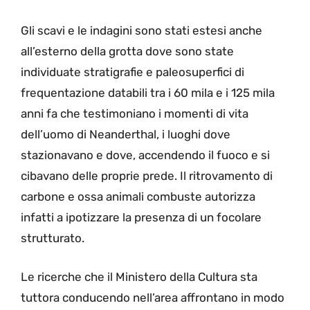
Gli scavi e le indagini sono stati estesi anche
all’esterno della grotta dove sono state
individuate stratigrafie e paleosuperfici di
frequentazione databili tra i 60 mila e i 125 mila
anni fa che testimoniano i momenti di vita
dell’uomo di Neanderthal, i luoghi dove
stazionavano e dove, accendendo il fuoco e si
cibavano delle proprie prede. Il ritrovamento di
carbone e ossa animali combuste autorizza
infatti a ipotizzare la presenza di un focolare
strutturato.
Le ricerche che il Ministero della Cultura sta
tuttora conducendo nell’area affrontano in modo