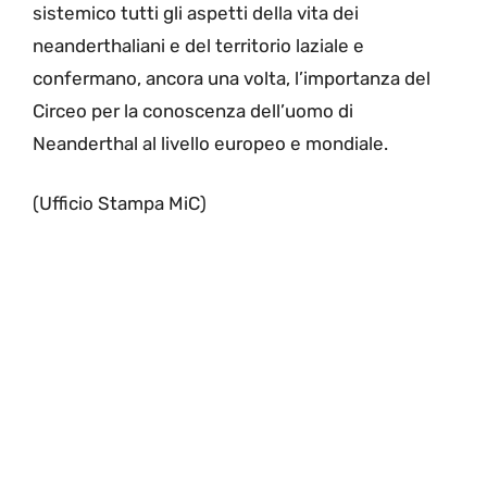
sistemico tutti gli aspetti della vita dei
neanderthaliani e del territorio laziale e
confermano, ancora una volta, l’importanza del
Circeo per la conoscenza dell’uomo di
Neanderthal al livello europeo e mondiale.
(Ufficio Stampa MiC)