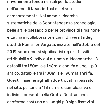
rinvenimenti fondamentali per lo studio
dell’uomo di Neanderthal e del suo
comportamento. Nel corso di ricerche
sistematiche della Soprintendenza archeologia,
belle arti e paesaggio per le province di Frosinone
e Latina in collaborazione con l’Università degli
studi di Roma Tor Vergata, iniziate nell’ottobre del
2019, sono emersi significativi reperti fossili
attribuibili a 9 individui di uomo di Neanderthal: 8
databili tra i 50mila e i 68mila anni fa e uno, il più
antico, databile tra i 100mila e i 90mila anni fa.
Questi, insieme agli altri due trovati in passato
nel sito, portano a 11 il numero complessivo di
individui presenti nella Grotta Guattari che si
conferma così uno dei luoghi più significativi al