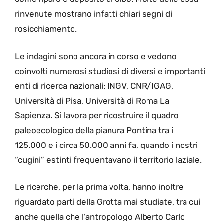
rinvenute mostrano infatti chiari segni di
rosicchiamento.
Le indagini sono ancora in corso e vedono
coinvolti numerosi studiosi di diversi e importanti
enti di ricerca nazionali: INGV, CNR/IGAG,
Università di Pisa, Università di Roma La
Sapienza. Si lavora per ricostruire il quadro
paleoecologico della pianura Pontina tra i
125.000 e i circa 50.000 anni fa, quando i nostri
“cugini” estinti frequentavano il territorio laziale.
Le ricerche, per la prima volta, hanno inoltre
riguardato parti della Grotta mai studiate, tra cui
anche quella che l’antropologo Alberto Carlo