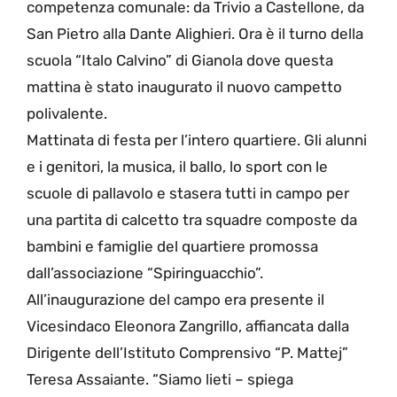
competenza comunale: da Trivio a Castellone, da
San Pietro alla Dante Alighieri. Ora è il turno della
scuola “Italo Calvino” di Gianola dove questa
mattina è stato inaugurato il nuovo campetto
polivalente.
Mattinata di festa per l’intero quartiere. Gli alunni
e i genitori, la musica, il ballo, lo sport con le
scuole di pallavolo e stasera tutti in campo per
una partita di calcetto tra squadre composte da
bambini e famiglie del quartiere promossa
dall’associazione “Spiringuacchio”.
All’inaugurazione del campo era presente il
Vicesindaco Eleonora Zangrillo, affiancata dalla
Dirigente dell’Istituto Comprensivo “P. Mattej”
Teresa Assaiante. “Siamo lieti – spiega