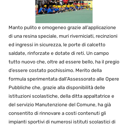
Manto pulito e omogeneo grazie all’applicazione
di una resina speciale, muri riverniciati, recinzioni
ed ingressi in sicurezza, le porte di calcetto
saldate, rinforzate e dotate di reti. Un campo
tutto nuovo che, oltre ad essere bello, ha il pregio
d’essere costato pochissimo. Merito della
formula sperimentata dall’Assessorato alle Opere
Pubbliche che, grazie alla disponibilità delle
istituzioni scolastiche, della ditta appaltatrice e
del servizio Manutenzione del Comune, ha già
consentito di rinnovare a costi contenuti gli
impianti sportivi di numerosi istituti scolastici di