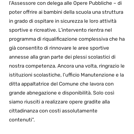
l’Assessore con delega alle Opere Pubbliche – di
poter offrire ai bambini della scuola una struttura
in grado di ospitare in sicurezza le loro attività
sportive e ricreative. L’intervento rientra nel
programma di riqualificazione complessiva che ha
già consentito di rinnovare le aree sportive
annesse alla gran parte dei plessi scolastici di
nostra competenza. Ancora una volta, ringrazio le
istituzioni scolastiche, l’ufficio Manutenzione e la
ditta appaltatrice del Comune che lavora con
grande abnegazione e disponibilità. Solo così
siamo riusciti a realizzare opere gradite alla
cittadinanza con costi assolutamente
contenuti”.