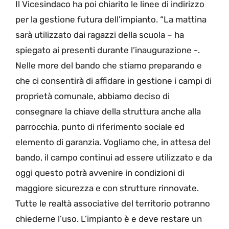
Il Vicesindaco ha poi chiarito le linee di indirizzo
per la gestione futura dell’impianto. “La mattina
sarà utilizzato dai ragazzi della scuola – ha
spiegato ai presenti durante l’inaugurazione -.
Nelle more del bando che stiamo preparando e
che ci consentirà di affidare in gestione i campi di
proprietà comunale, abbiamo deciso di
consegnare la chiave della struttura anche alla
parrocchia, punto di riferimento sociale ed
elemento di garanzia. Vogliamo che, in attesa del
bando, il campo continui ad essere utilizzato e da
oggi questo potrà avvenire in condizioni di
maggiore sicurezza e con strutture rinnovate.
Tutte le realtà associative del territorio potranno
chiederne l’uso. L’impianto è e deve restare un