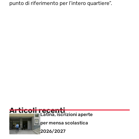
punto di riferimento per l’intero quartiere”.
Articoli recenti
Latina, iscrizioni aperte
per mensa scolastica
2026/2027