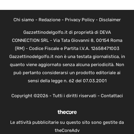
Chi siamo
-
Redazione
-
Privacy Policy
-
Disclaimer
Gazzettinodelgolfo.it di proprietà di DEVA
CONNECTION SRL - Via Tata Giovanni 8, 00154 Roma
(RM) - Codice Fiscale e Partita I.V.A. 12658471003
Gazzettinodelgolfo.it non è una testata giornalistica, in
quanto viene aggiornato senza alcuna periodicità. Non
può pertanto considerarsi un prodotto editoriale ai
sensi della legge n. 62 del 07.03.2001
Copyright ©2026 - Tutti i diritti riservati -
Contattaci
Le attività pubblicitarie su questo sito sono gestite da
theCoreAdv