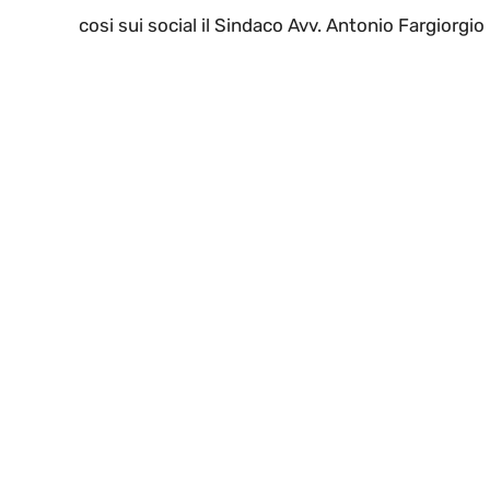
cosi sui social il Sindaco Avv. Antonio Fargiorgio