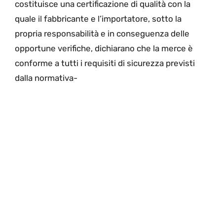
costituisce una certificazione di qualità con la
quale il fabbricante e l’importatore, sotto la
propria responsabilità e in conseguenza delle
opportune verifiche, dichiarano che la merce è
conforme a tutti i requisiti di sicurezza previsti
dalla normativa-