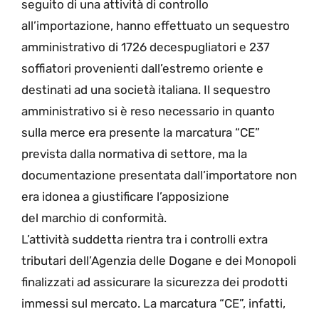
seguito di una attività di controllo
all’importazione, hanno effettuato un sequestro
amministrativo di 1726 decespugliatori e 237
soffiatori provenienti dall’estremo oriente e
destinati ad una società italiana. Il sequestro
amministrativo si è reso necessario in quanto
sulla merce era presente la marcatura “CE”
prevista dalla normativa di settore, ma la
documentazione presentata dall’importatore non
era idonea a giustificare l’apposizione
del marchio di conformità.
L’attività suddetta rientra tra i controlli extra
tributari dell’Agenzia delle Dogane e dei Monopoli
finalizzati ad assicurare la sicurezza dei prodotti
immessi sul mercato. La marcatura “CE”, infatti,