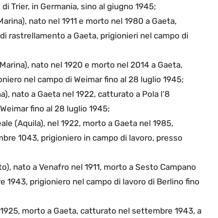
di Trier, in Germania, sino al giugno 1945;
Marina), nato nel 1911 e morto nel 1980 a Gaeta,
di rastrellamento a Gaeta, prigionieri nel campo di
 Marina), nato nel 1920 e morto nel 2014 a Gaeta,
oniero nel campo di Weimar fino al 28 luglio 1945;
a), nato a Gaeta nel 1922, catturato a Pola l’8
Weimar fino al 28 luglio 1945;
eale (Aquila), nel 1922, morto a Gaeta nel 1985,
mbre 1043, prigioniero in campo di lavoro, presso
to), nato a Venafro nel 1911, morto a Sesto Campano
e 1943, prigioniero nel campo di lavoro di Berlino fino
el 1925, morto a Gaeta, catturato nel settembre 1943, a