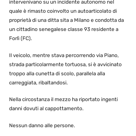
intervenivano su un incidente autonomo nel
quale è rimasto coinvolto un autoarticolato di
proprietà di una ditta sita a Milano e condotta da
un cittadino senegalese classe 93 residente a
Forlì (FC).
Il veicolo, mentre stava percorrendo via Piano,
strada particolarmente tortuosa, si è avvicinato
troppo alla cunetta di scolo, parallela alla
carreggiata, ribaltandosi.
Nella circostanza il mezzo ha riportato ingenti
danni dovuti al cappottamento.
Nessun danno alle persone.