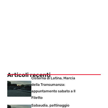
Articoli recenti
Cisterna di Latina, Marcia
della Transumanza:
appuntamento sabato a Il
Filetto
Sabaudia, pattinaggio