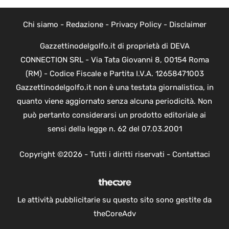
Chi siamo
-
Redazione
-
Privacy Policy
-
Disclaimer
Gazzettinodelgolfo.it di proprietà di DEVA
CONNECTION SRL - Via Tata Giovanni 8, 00154 Roma
(RM) - Codice Fiscale e Partita I.V.A. 12658471003
Gazzettinodelgolfo.it non è una testata giornalistica, in
quanto viene aggiornato senza alcuna periodicità. Non
può pertanto considerarsi un prodotto editoriale ai
sensi della legge n. 62 del 07.03.2001
Copyright ©2026 - Tutti i diritti riservati -
Contattaci
Le attività pubblicitarie su questo sito sono gestite da
theCoreAdv