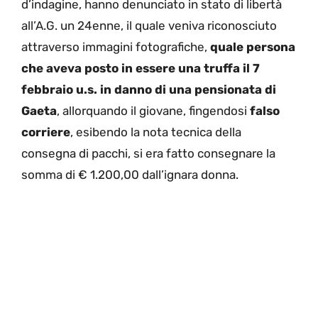
d’indagine, hanno denunciato in stato di libertà
all’A.G. un 24enne, il quale veniva riconosciuto
attraverso immagini fotografiche,
quale persona
che aveva posto in essere una truffa il 7
febbraio u.s. in danno di una pensionata di
Gaeta
, allorquando il giovane, fingendosi
falso
corriere
, esibendo la nota tecnica della
consegna di pacchi, si era fatto consegnare la
somma di € 1.200,00 dall’ignara donna.