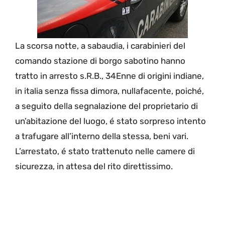
La scorsa notte, a sabaudia, i carabinieri del
comando stazione di borgo sabotino hanno
tratto in arresto s.R.B., 34Enne di origini indiane,
in italia senza fissa dimora, nullafacente, poiché,
a seguito della segnalazione del proprietario di
un’abitazione del luogo, é stato sorpreso intento
a trafugare all’interno della stessa, beni vari.
L’arrestato, é stato trattenuto nelle camere di
sicurezza, in attesa del rito direttissimo.