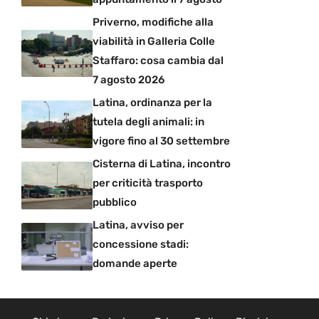
Priverno, modifiche alla
viabilità in Galleria Colle
Staffaro: cosa cambia dal
7 agosto 2026
Latina, ordinanza per la
tutela degli animali: in
vigore fino al 30 settembre
Cisterna di Latina, incontro
per criticità trasporto
pubblico
Latina, avviso per
concessione stadi:
domande aperte