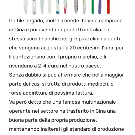
Inutile negarlo, molte aziende italiane comprano
in Cina e poi rivendono prodotti in Italia. Lo
stesso accade anche per gli spazzolini da denti
che vengono acquistati a 20 centesimi l’uno, poi
li confezionano con il proprio marchio, e li
rivendono a 2-4 euro nel nostro paese.
Senza dubbio si può affermare che nella maggior
parte dei casi si tratta di prodotti mediocri, o
forse addirittura di pessima fattura.
Va però detto che una famosa multinazionale
operante nel settore ha trasferito in Cina una
buona parte della propria produzione,
mantenendo inalterati gli standard di produzione