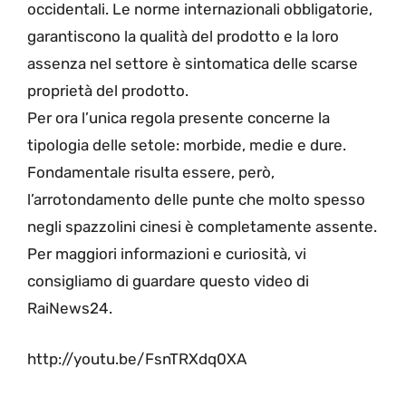
occidentali. Le norme internazionali obbligatorie,
garantiscono la qualità del prodotto e la loro
assenza nel settore è sintomatica delle scarse
proprietà del prodotto.
Per ora l’unica regola presente concerne la
tipologia delle setole: morbide, medie e dure.
Fondamentale risulta essere, però,
l’arrotondamento delle punte che molto spesso
negli spazzolini cinesi è completamente assente.
Per maggiori informazioni e curiosità, vi
consigliamo di guardare questo video di
RaiNews24.
http://youtu.be/FsnTRXdq0XA