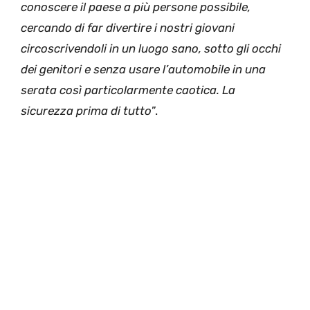
conoscere il paese a più persone possibile,
cercando di far divertire i nostri giovani
circoscrivendoli in un luogo sano, sotto gli occhi
dei genitori e senza usare l’automobile in una
serata così particolarmente caotica. La
sicurezza prima di tutto
”.