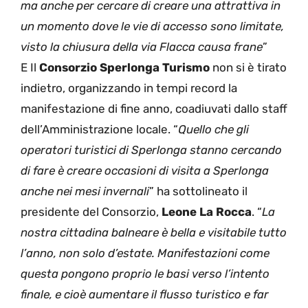
ma anche per cercare di creare una attrattiva in
un momento dove le vie di accesso sono limitate,
visto la chiusura della via Flacca causa frane
”
E Il
Consorzio Sperlonga Turismo
non si è tirato
indietro, organizzando in tempi record la
manifestazione di fine anno, coadiuvati dallo staff
dell’Amministrazione locale. “
Quello che gli
operatori turistici di Sperlonga stanno cercando
di fare è creare occasioni di visita a Sperlonga
anche nei mesi invernali
” ha sottolineato il
presidente del Consorzio,
Leone La Rocca
. “
La
nostra cittadina balneare è bella e visitabile tutto
l’anno, non solo d’estate. Manifestazioni come
questa pongono proprio le basi verso l’intento
finale, e cioè aumentare il flusso turistico e far