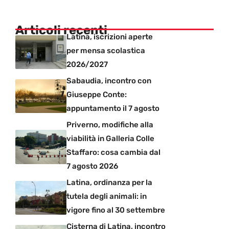
Articoli recenti
Latina, iscrizioni aperte
per mensa scolastica
2026/2027
Sabaudia, incontro con
Giuseppe Conte:
appuntamento il 7 agosto
Priverno, modifiche alla
viabilità in Galleria Colle
Staffaro: cosa cambia dal
7 agosto 2026
Latina, ordinanza per la
tutela degli animali: in
vigore fino al 30 settembre
Cisterna di Latina, incontro