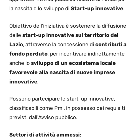
la nascita e lo sviluppo di
Start-up innovative
.
Obiettivo dell’iniziativa è sostenere la diffusione
delle
start-up innovative sul territorio del
Lazio
, attraverso la concessione di
contributi a
fondo perduto
, per incentivare indirettamente
anche lo
sviluppo di un ecosistema locale
favorevole alla nascita di nuove imprese
innovative
.
Possono partecipare le start-up innovative,
classificabili come Pmi, in possesso dei requisiti
previsti dall’Avviso pubblico.
Settori di attività ammessi
: