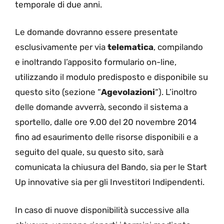
temporale di due anni.
Le domande dovranno essere presentate
esclusivamente per via
telematica
, compilando
e inoltrando l’apposito formulario on-line,
utilizzando il modulo predisposto e disponibile su
questo sito (sezione “
Agevolazioni
“). L’inoltro
delle domande avverrà, secondo il sistema a
sportello, dalle ore 9.00 del 20 novembre 2014
fino ad esaurimento delle risorse disponibili e a
seguito del quale, su questo sito, sarà
comunicata la chiusura del Bando, sia per le Start
Up innovative sia per gli Investitori Indipendenti.
In caso di nuove disponibilità successive alla