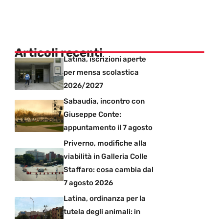
Articoli recenti
Latina, iscrizioni aperte
per mensa scolastica
2026/2027
Sabaudia, incontro con
Giuseppe Conte:
appuntamento il 7 agosto
Priverno, modifiche alla
viabilità in Galleria Colle
Staffaro: cosa cambia dal
7 agosto 2026
Latina, ordinanza per la
tutela degli animali: in