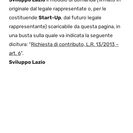
originale dal legale rappresentate o, per le
costituende
Start-Up
, dal futuro legale
rappresentante) scaricabile da questa pagina, in
una busta sulla quale va indicata la seguente
dicitura: “
Richiesta di contributo, L.R. 13/2013 –
art. 6
”.
Sviluppo Lazio