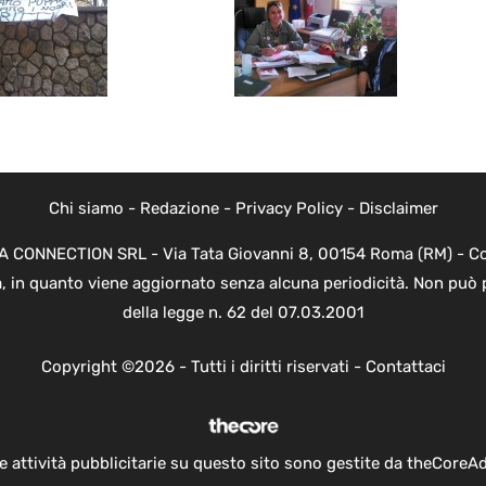
Chi siamo
-
Redazione
-
Privacy Policy
-
Disclaimer
EVA CONNECTION SRL - Via Tata Giovanni 8, 00154 Roma (RM) - Cod
a, in quanto viene aggiornato senza alcuna periodicità. Non può 
della legge n. 62 del 07.03.2001
Copyright ©2026 - Tutti i diritti riservati -
Contattaci
e attività pubblicitarie su questo sito sono gestite da theCoreA