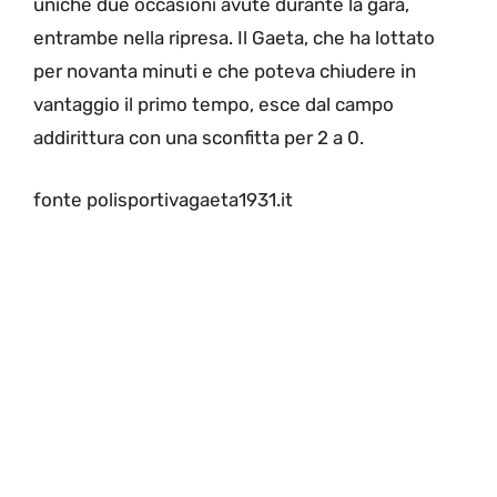
uniche due occasioni avute durante la gara,
entrambe nella ripresa. Il Gaeta, che ha lottato
per novanta minuti e che poteva chiudere in
vantaggio il primo tempo, esce dal campo
addirittura con una sconfitta per 2 a 0.
fonte polisportivagaeta1931.it