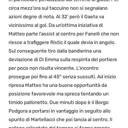
circa mezz’ora sul taccuino non si segnalano
azioni degne di nota. Al 32’ però il Gaeta va
vicinissimo al gol. Da un’ottima iniziativa di
Matteo parte l’assist al centro per Fanelli che non
riesce a trafiggere Ristic il quale devia in angolo.
Sul conseguente tiro dalla bandierina una
deviazione di Di Emma sulla respinta del portiere
per poco non risulta vincente. L’incontro
prosegue poi fino al 45° senza sussulti. Ad inizio
ripresa Matteo ha una buona opportunità da
posizione favorevole ma spreca tentando un
timido pallonetto. Due minuti dopo è il Borgo
Podgora a portarsi in vantaggio in seguito allo
spunto di Martellacci che poi lancia al centro. Il