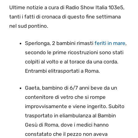
Ultime notizie a cura di Radio Show Italia 103e5,
tanti i fatti di cronaca di questo fine settimana
nel sud pontino.
Sperlonga, 2 bambini rimasti
feriti in mare
,
secondo le prime ricostruzioni sono stati
colpiti al volto e al torace da una corda.
Entrambi elitrasportati a Roma.
Gaeta, bambino di 6/7 anni beve da un
contenitore di vetro che si rompe
improvvisamente e viene ingerito. Subito
trasportato in eliambulanza al Bambin
Gesù di Roma, dove i medici hanno
constatato che il pezzo non aveva