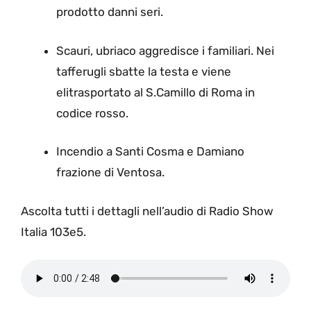
prodotto danni seri.
Scauri, ubriaco aggredisce i familiari. Nei
tafferugli sbatte la testa e viene
elitrasportato al S.Camillo di Roma in
codice rosso.
Incendio a Santi Cosma e Damiano
frazione di Ventosa.
Ascolta tutti i dettagli nell’audio di Radio Show
Italia 103e5.