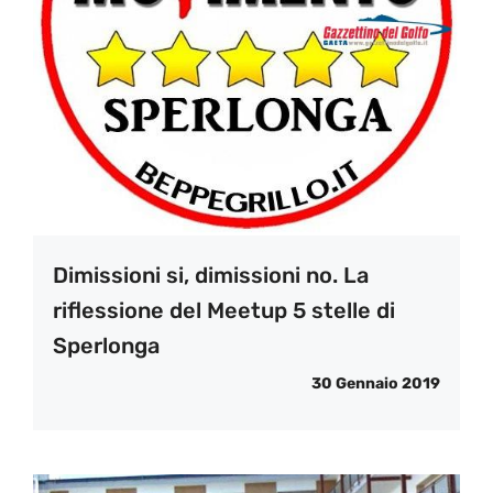
Dimissioni si, dimissioni no. La
riflessione del Meetup 5 stelle di
Sperlonga
30 Gennaio 2019