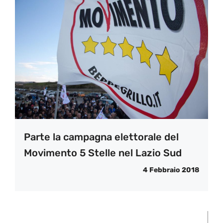
Parte la campagna elettorale del
Movimento 5 Stelle nel Lazio Sud
4 Febbraio 2018