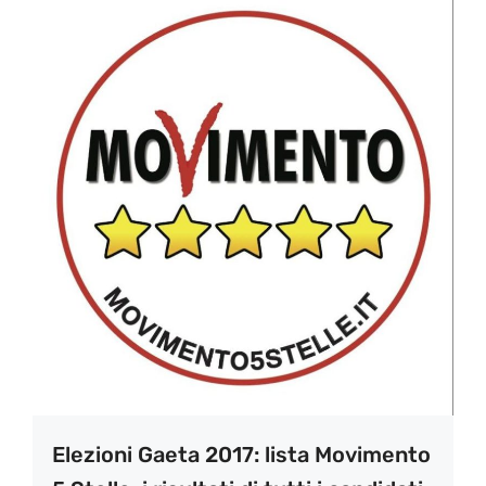
Elezioni Gaeta 2017: lista Movimento