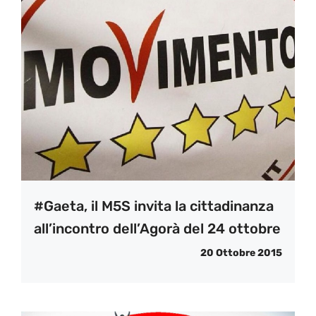
#Gaeta, il M5S invita la cittadinanza
all’incontro dell’Agorà del 24 ottobre
20 Ottobre 2015