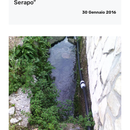
Serapo”
30 Gennaio 2016