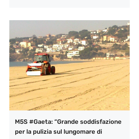
M5S #Gaeta: “Grande soddisfazione
per la pulizia sul lungomare di