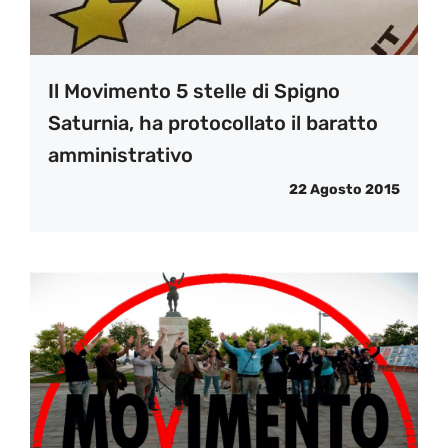
Il Movimento 5 stelle di Spigno
Saturnia, ha protocollato il baratto
amministrativo
22 Agosto 2015