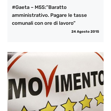
#Gaeta – M5S:”Baratto
amministrativo. Pagare le tasse
comunali con ore di lavoro”
24 Agosto 2015