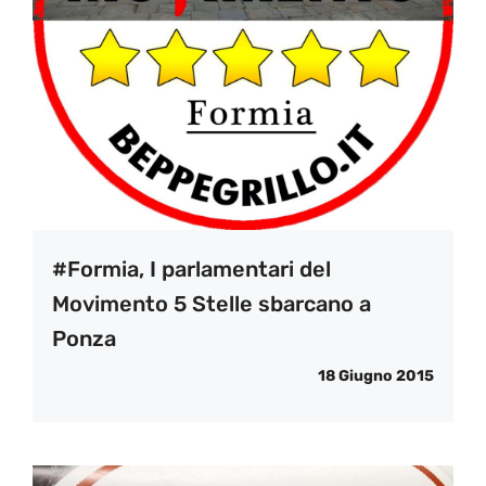
#Formia, I parlamentari del
Movimento 5 Stelle sbarcano a
Ponza
18 Giugno 2015