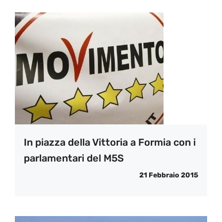
In piazza della Vittoria a Formia con i
parlamentari del M5S
21 Febbraio 2015