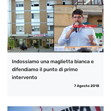
Indossiamo una maglietta bianca e
difendiamo il punto di primo
intervento
7 Agosto 2018