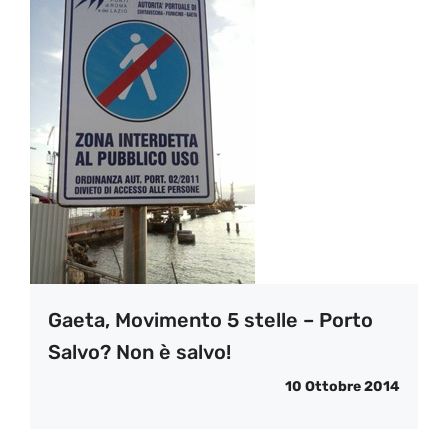
Gaeta, Movimento 5 stelle – Porto
Salvo? Non è salvo!
10 Ottobre 2014