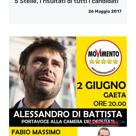
5 Stelle, i risultati di tutti i candidati
26 Maggio 2017