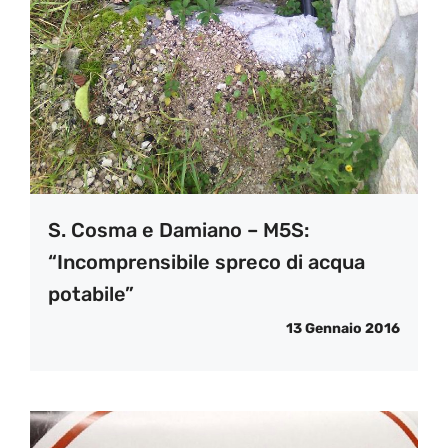
S. Cosma e Damiano – M5S:
“Incomprensibile spreco di acqua
potabile”
13 Gennaio 2016