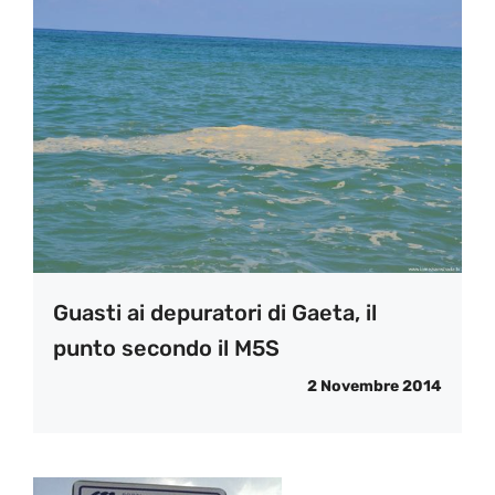
Guasti ai depuratori di Gaeta, il
punto secondo il M5S
2 Novembre 2014