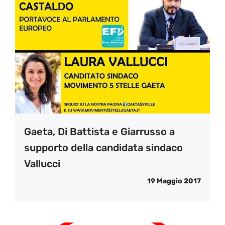
Gaeta, Di Battista e Giarrusso a
supporto della candidata sindaco
Vallucci
19 Maggio 2017