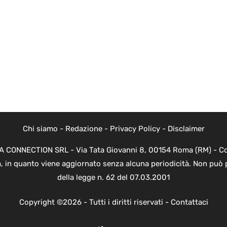
Chi siamo
-
Redazione
-
Privacy Policy
-
Disclaimer
EVA CONNECTION SRL - Via Tata Giovanni 8, 00154 Roma (RM) - Cod
a, in quanto viene aggiornato senza alcuna periodicità. Non può 
della legge n. 62 del 07.03.2001
Copyright ©2026 - Tutti i diritti riservati -
Contattaci