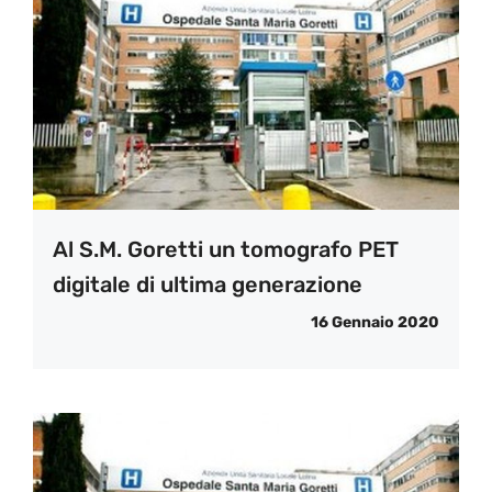
Al S.M. Goretti un tomografo PET
digitale di ultima generazione
16 Gennaio 2020