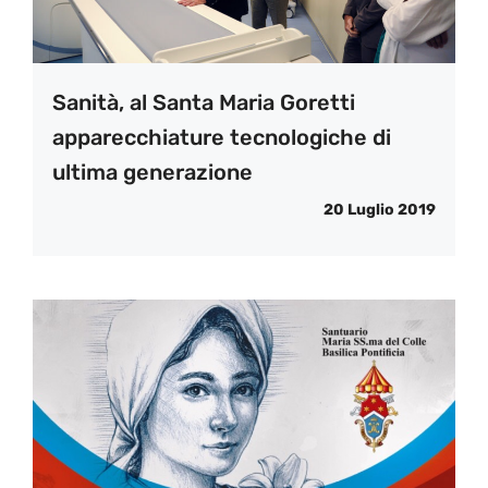
Sanità, al Santa Maria Goretti
apparecchiature tecnologiche di
ultima generazione
20 Luglio 2019