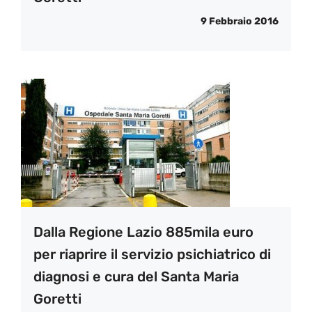
9 Febbraio 2016
Dalla Regione Lazio 885mila euro
per riaprire il servizio psichiatrico di
diagnosi e cura del Santa Maria
Goretti