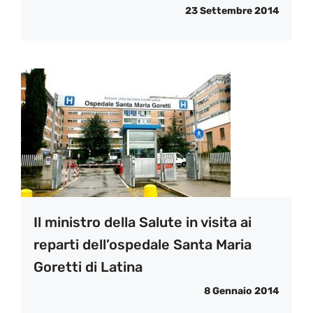
23 Settembre 2014
Il ministro della Salute in visita ai
reparti dell’ospedale Santa Maria
Goretti di Latina
8 Gennaio 2014