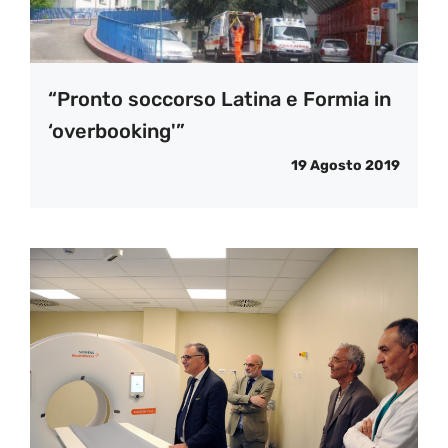
“Pronto soccorso Latina e Formia in
‘overbooking'”
19 Agosto 2019