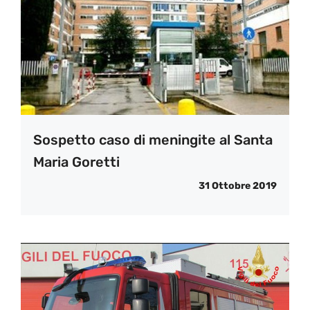
Sospetto caso di meningite al Santa
Maria Goretti
31 Ottobre 2019