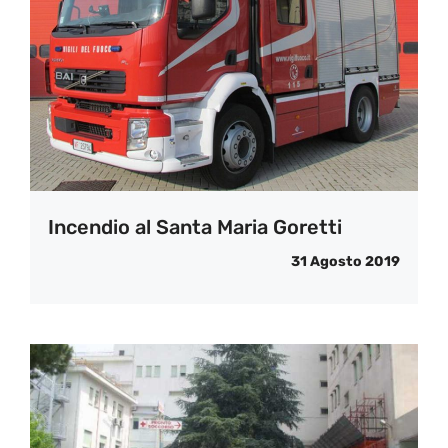
Incendio al Santa Maria Goretti
31 Agosto 2019