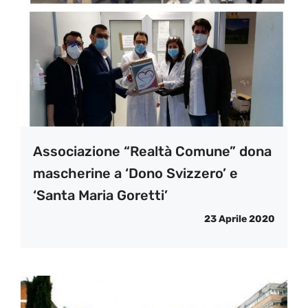
Associazione “Realtà Comune” dona
mascherine a ‘Dono Svizzero’ e
‘Santa Maria Goretti’
23 Aprile 2020