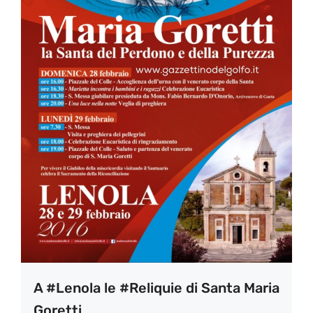
A #Lenola le #Reliquie di Santa Maria
Goretti