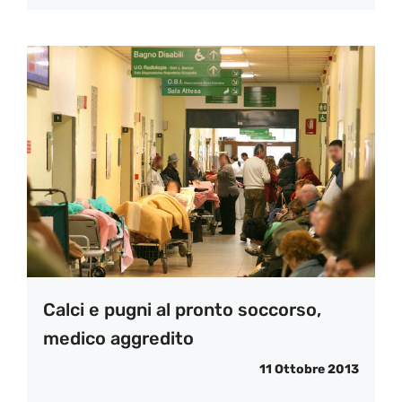
Calci e pugni al pronto soccorso,
medico aggredito
11 Ottobre 2013