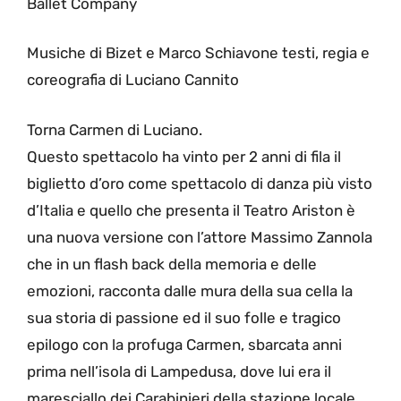
Ballet Company
Musiche di Bizet e Marco Schiavone testi, regia e
coreografia di Luciano Cannito
Torna Carmen di Luciano.
Questo spettacolo ha vinto per 2 anni di fila il
biglietto d’oro come spettacolo di danza più visto
d’Italia e quello che presenta il Teatro Ariston è
una nuova versione con l’attore Massimo Zannola
che in un flash back della memoria e delle
emozioni, racconta dalle mura della sua cella la
sua storia di passione ed il suo folle e tragico
epilogo con la profuga Carmen, sbarcata anni
prima nell’isola di Lampedusa, dove lui era il
maresciallo dei Carabinieri della stazione locale.