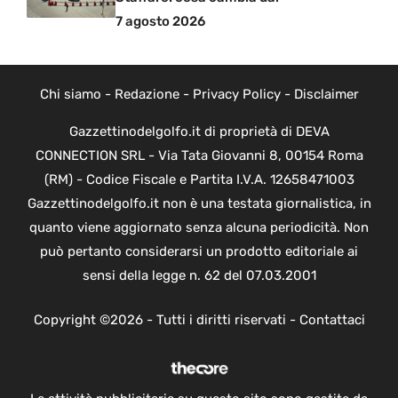
7 agosto 2026
Chi siamo
-
Redazione
-
Privacy Policy
-
Disclaimer
Gazzettinodelgolfo.it di proprietà di DEVA
CONNECTION SRL - Via Tata Giovanni 8, 00154 Roma
(RM) - Codice Fiscale e Partita I.V.A. 12658471003
Gazzettinodelgolfo.it non è una testata giornalistica, in
quanto viene aggiornato senza alcuna periodicità. Non
può pertanto considerarsi un prodotto editoriale ai
sensi della legge n. 62 del 07.03.2001
Copyright ©2026 - Tutti i diritti riservati -
Contattaci