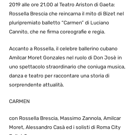
2019 alle ore 21.00 al Teatro Ariston di Gaeta:
Rossella Brescia che reincarna il mito di Bizet nel
pluripremiato balletto “Carmen” di Luciano
Cannito, che ne firma coreografie e regia.
Accanto a Rossella, il celebre ballerino cubano
Amilcar Moret Gonzales nel ruolo di Don Josè in
uno spettacolo straordinario che coniuga musica,
danza e teatro per raccontare una storia di
sorprendente attualità.
CARMEN
con Rossella Brescia, Massimo Zannola, Amilcar
Moret, Alessandro Casà ed i solisti di Roma City