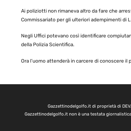
Ai poliziotti non rimaneva altro da fare che arre
Commissariato per gli ulteriori adempimenti di 
Negli Uffici potevano così identificare compiu
della Polizia Scientifica.
Ora l’uomo attenderà in carcere di conoscere il 
Gazzettinodelgolfo.it di proprietà di D
Gazzettinodelgolfo.it non è una testata giornalistic