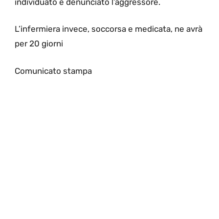
individuato e denunciato l’aggressore.
L’infermiera invece, soccorsa e medicata, ne avrà
per 20 giorni
Comunicato stampa