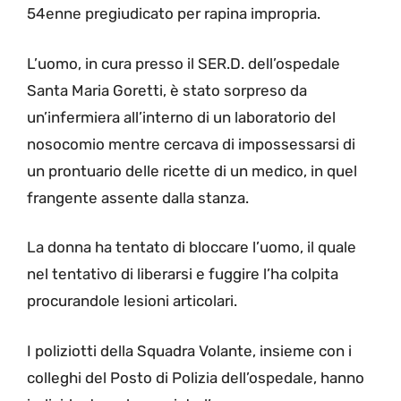
54enne pregiudicato per rapina impropria.
L’uomo, in cura presso il SER.D. dell’ospedale
Santa Maria Goretti, è stato sorpreso da
un’infermiera all’interno di un laboratorio del
nosocomio mentre cercava di impossessarsi di
un prontuario delle ricette di un medico, in quel
frangente assente dalla stanza.
La donna ha tentato di bloccare l’uomo, il quale
nel tentativo di liberarsi e fuggire l’ha colpita
procurandole lesioni articolari.
I poliziotti della Squadra Volante, insieme con i
colleghi del Posto di Polizia dell’ospedale, hanno