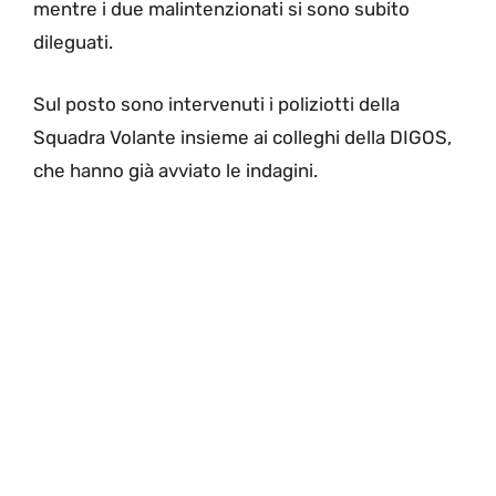
mentre i due malintenzionati si sono subito
dileguati.
Sul posto sono intervenuti i poliziotti della
Squadra Volante insieme ai colleghi della DIGOS,
che hanno già avviato le indagini.