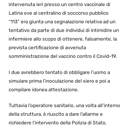
intervenuta ieri presso un centro vaccinale di
Latina ove al centralino di soccorso pubblico
“113” era giunta una segnalazione relativa ad un
tentativo da parte di due individui di intimidire un
infermiere allo scopo di ottenere, falsamente, la
prevista certificazione di avvenuta
somministrazione del vaccino contro il Covid-19.
I due avrebbero tentato di obbligare l’uomo a
simulare prima l’inoculazione del siero e poi a
compilare idonea attestazione.
Tuttavia l’operatore sanitario, una volta all’interno
della struttura, è riuscito a dare l’allarme e
richiedere l’intervento della Polizia di Stato,