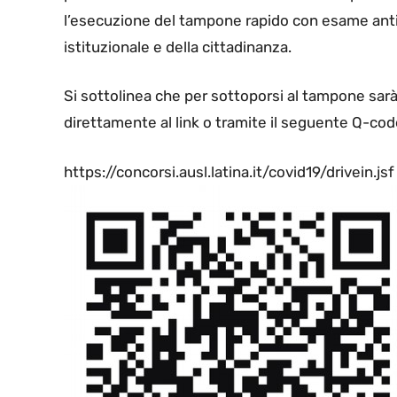
l’esecuzione del tampone rapido con esame anti
istituzionale e della cittadinanza.
Si sottolinea che per sottoporsi al tampone sarà 
direttamente al link o tramite il seguente Q-cod
https://concorsi.ausl.latina.it/covid19/drivein.jsf