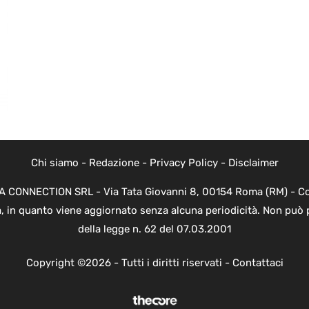
Chi siamo
-
Redazione
-
Privacy Policy
-
Disclaimer
EVA CONNECTION SRL - Via Tata Giovanni 8, 00154 Roma (RM) - Cod
a, in quanto viene aggiornato senza alcuna periodicità. Non può 
della legge n. 62 del 07.03.2001
Copyright ©2026 - Tutti i diritti riservati -
Contattaci