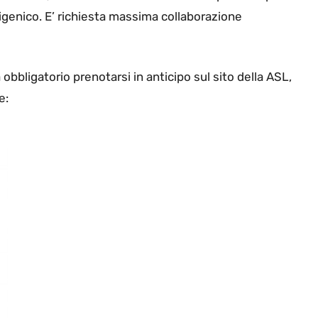
genico. E’ richiesta massima collaborazione
obbligatorio prenotarsi in anticipo sul sito della ASL,
e: