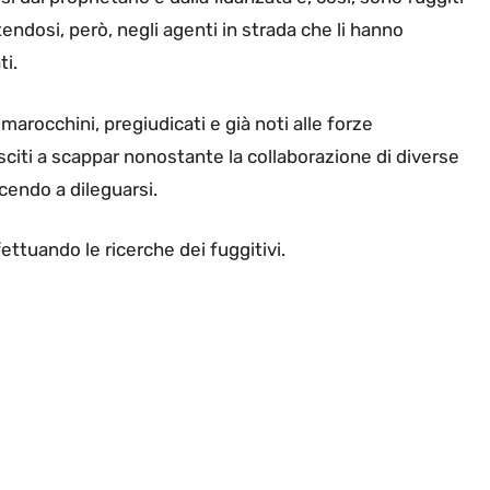
endosi, però, negli agenti in strada che li hanno
ti.
-marocchini, pregiudicati e già noti alle forze
usciti a scappar nonostante la collaborazione di diverse
cendo a dileguarsi.
fettuando le ricerche dei fuggitivi.