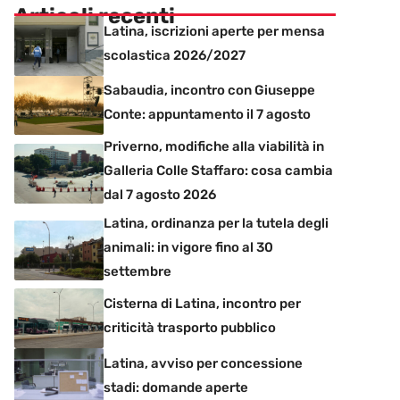
Articoli recenti
Latina, iscrizioni aperte per mensa
scolastica 2026/2027
Sabaudia, incontro con Giuseppe
Conte: appuntamento il 7 agosto
Priverno, modifiche alla viabilità in
Galleria Colle Staffaro: cosa cambia
dal 7 agosto 2026
Latina, ordinanza per la tutela degli
animali: in vigore fino al 30
settembre
Cisterna di Latina, incontro per
criticità trasporto pubblico
Latina, avviso per concessione
stadi: domande aperte