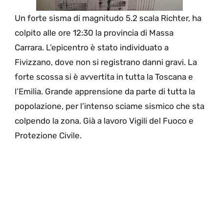
Un forte sisma di magnitudo 5.2 scala Richter, ha
colpito alle ore 12:30 la provincia di Massa
Carrara. L’epicentro è stato individuato a
Fivizzano, dove non si registrano danni gravi. La
forte scossa si è avvertita in tutta la Toscana e
l’Emilia. Grande apprensione da parte di tutta la
popolazione, per l’intenso sciame sismico che sta
colpendo la zona. Già a lavoro Vigili del Fuoco e
Protezione Civile.