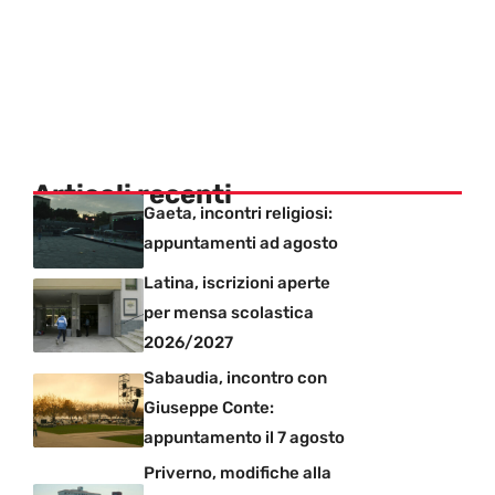
Articoli recenti
Gaeta, incontri religiosi:
appuntamenti ad agosto
Latina, iscrizioni aperte
per mensa scolastica
2026/2027
Sabaudia, incontro con
Giuseppe Conte:
appuntamento il 7 agosto
Priverno, modifiche alla