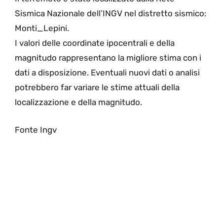
Sismica Nazionale dell’INGV nel distretto sismico:
Monti_Lepini.
I valori delle coordinate ipocentrali e della
magnitudo rappresentano la migliore stima con i
dati a disposizione. Eventuali nuovi dati o analisi
potrebbero far variare le stime attuali della
localizzazione e della magnitudo.
Fonte Ingv