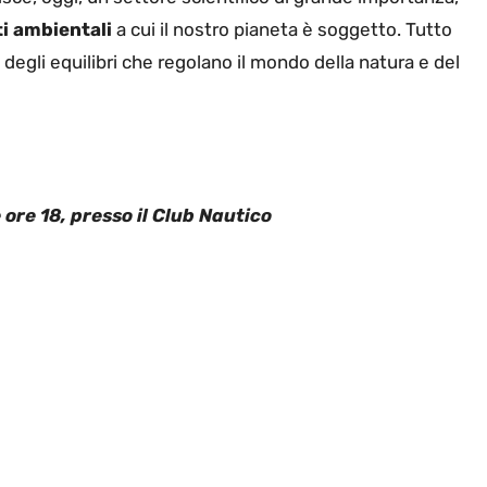
 ambientali
a cui il nostro pianeta è soggetto. Tutto
 degli equilibri che regolano il mondo della natura e del
 ore 18, presso il Club Nautico