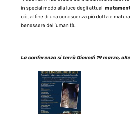
in special modo alla luce degli attuali
mutamenti
ciò, al fine di una conoscenza più dotta e matura
benessere dell’umanità.
La conferenza si terrà
Giovedì 19 marzo, alle