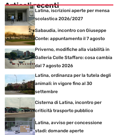
Articoli recenti
Latina, iscrizioni aperte per mensa
scolastica 2026/2027
Sabaudia, incontro con Giuseppe
Conte: appuntamento il 7 agosto
Priverno, modifiche alla viabilità in
Galleria Colle Staffaro: cosa cambia
dal 7 agosto 2026
Latina, ordinanza per la tutela degli
animali: in vigore fino al 30
settembre
Cisterna di Latina, incontro per
criticità trasporto pubblico
Latina, avviso per concessione
stadi: domande aperte