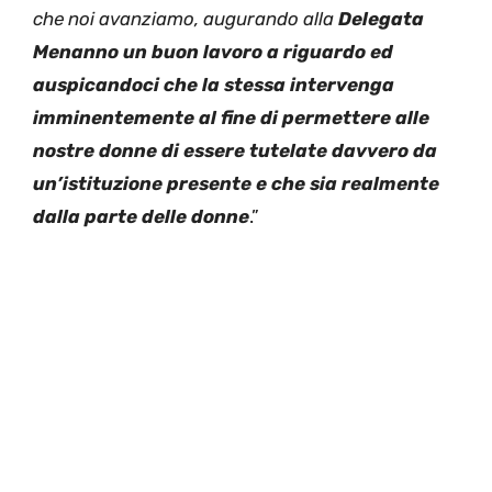
che noi avanziamo, augurando alla
Delegata
Menanno un buon lavoro a riguardo ed
auspicandoci che la stessa intervenga
imminentemente al fine di permettere alle
nostre donne di essere tutelate davvero da
un’istituzione presente e che sia realmente
dalla parte delle donne
.”