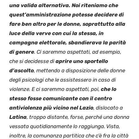
una valida alternativa. Noi riteniamo che
quest’amministrazione potesse decidere di
fare ben altro per le donne, soprattutto alla
luce della verve con cui la stessa, in
campagna elettorale, sbandierava la parità
di genere
. Ci saremmo aspettati, ad esempio,
che si decidesse di
aprire uno sportello
d’ascolto
, mettendo a disposizione delle donne
degli psicologi che le assistessero in caso di
violenze. E ci saremmo aspettati, poi,
che lo
stesso fosse comunicante con il centro
antiviolenza più vicino nel Lazio
, dislocato a
Latina
, troppo distante, forse, perché una donna
vessata quotidianamente lo raggiunga. Vista,
inoltre, la comunanza partitica che c’è
fra la città