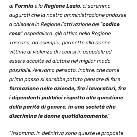
di
Formia
e la
Regione Lazio
, ci saremmo
augurati che la nostra amministrazione andasse
a chiedere in Regione l’attivazione del “
codice
rosa
” ospedaliero: già attivo nella Regione
Toscana, ad esempio, permette alla donne
vittime di violenza di recarsi in ospedale ed
essere accolte ed aiutate nel miglior modo
possibile. Avevamo pensato, inoltre, che come
primo passo si sarebbe potuto pensare di fare
formazione nelle aziende, fra i lavoratori, fra
i dipendenti pubblici rispetto alla questione
della parità di genere, in una società che
discrimina le donne quotidianamente
.”
“
Insomma, in definitiva sono queste le proposte