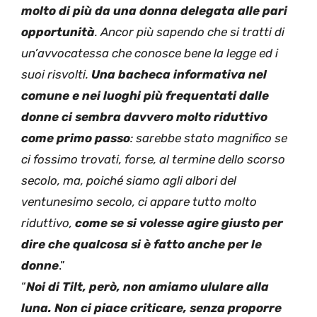
molto di più da una donna delegata alle pari
opportunità
. Ancor più sapendo che si tratti di
un’avvocatessa che conosce bene la legge ed i
suoi risvolti.
Una bacheca informativa nel
comune e nei luoghi più frequentati dalle
donne ci sembra davvero molto riduttivo
come primo passo
: sarebbe stato magnifico se
ci fossimo trovati, forse, al termine dello scorso
secolo, ma, poiché siamo agli albori del
ventunesimo secolo, ci appare tutto molto
riduttivo,
come se si volesse agire giusto per
dire che qualcosa si è fatto anche per le
donne
.”
“
Noi di Tilt, però, non amiamo ululare alla
luna. Non ci piace criticare, senza proporre