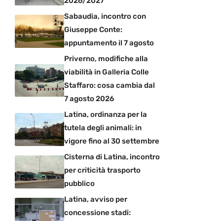
2026/2027
Sabaudia, incontro con
Giuseppe Conte:
appuntamento il 7 agosto
Priverno, modifiche alla
viabilità in Galleria Colle
Staffaro: cosa cambia dal
7 agosto 2026
Latina, ordinanza per la
tutela degli animali: in
vigore fino al 30 settembre
Cisterna di Latina, incontro
per criticità trasporto
pubblico
Latina, avviso per
concessione stadi: