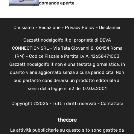
domande aperte
Chi siamo
-
Redazione
-
Privacy Policy
-
Disclaimer
Gazzettinodelgolfo.it di proprietà di DEVA
CONNECTION SRL - Via Tata Giovanni 8, 00154 Roma
(RM) - Codice Fiscale e Partita I.V.A. 12658471003
Gazzettinodelgolfo.it non è una testata giornalistica, in
quanto viene aggiornato senza alcuna periodicità. Non
può pertanto considerarsi un prodotto editoriale ai
sensi della legge n. 62 del 07.03.2001
Copyright ©2026 - Tutti i diritti riservati -
Contattaci
Le attività pubblicitarie su questo sito sono gestite da