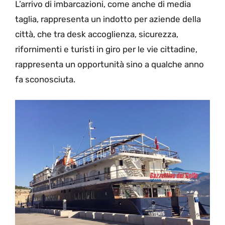
L’arrivo di imbarcazioni, come anche di media
taglia, rappresenta un indotto per aziende della
città, che tra desk accoglienza, sicurezza,
rifornimenti e turisti in giro per le vie cittadine,
rappresenta un opportunità sino a qualche anno
fa sconosciuta.