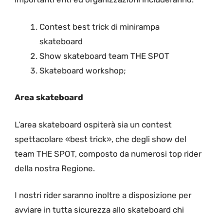
Contest best trick di minirampa
skateboard
Show skateboard team THE SPOT
Skateboard workshop;
Area skateboard
L’area skateboard ospiterà sia un contest
spettacolare «best trick», che degli show del
team THE SPOT, composto da numerosi top rider
della nostra Regione.
I nostri rider saranno inoltre a disposizione per
avviare in tutta sicurezza allo skateboard chi