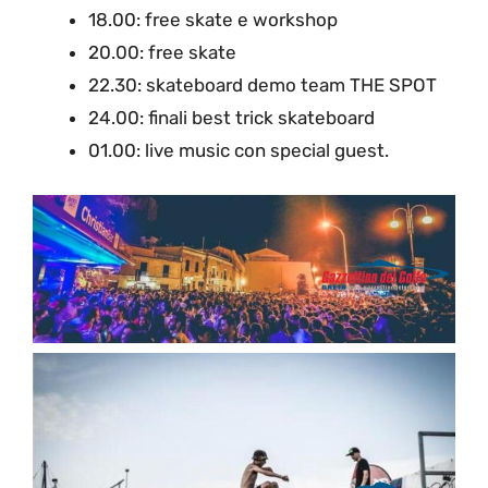
18.00: free skate e workshop
20.00: free skate
22.30: skateboard demo team THE SPOT
24.00: finali best trick skateboard
01.00: live music con special guest.