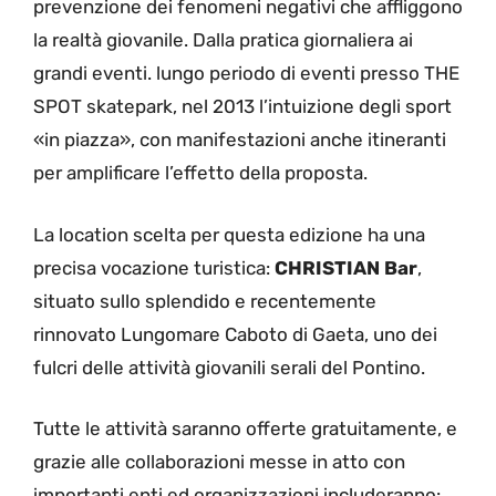
prevenzione dei fenomeni negativi che affliggono
la realtà giovanile. Dalla pratica giornaliera ai
grandi eventi. lungo periodo di eventi presso THE
SPOT skatepark, nel 2013 l’intuizione degli sport
«in piazza», con manifestazioni anche itineranti
per amplificare l’effetto della proposta.
La location scelta per questa edizione ha una
precisa vocazione turistica:
CHRISTIAN Bar
,
situato sullo splendido e recentemente
rinnovato Lungomare Caboto di Gaeta, uno dei
fulcri delle attività giovanili serali del Pontino.
Tutte le attività saranno offerte gratuitamente, e
grazie alle collaborazioni messe in atto con
importanti enti ed organizzazioni includeranno: