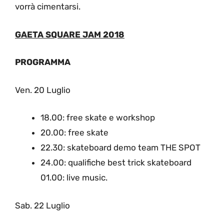
vorrà cimentarsi.
GAETA SQUARE JAM 2018
PROGRAMMA
Ven. 20 Luglio
18.00: free skate e workshop
20.00: free skate
22.30: skateboard demo team THE SPOT
24.00: qualifiche best trick skateboard
01.00: live music.
Sab. 22 Luglio