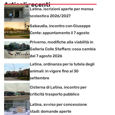
Articoli recenti
Latina, iscrizioni aperte per mensa
scolastica 2026/2027
Sabaudia, incontro con Giuseppe
Conte: appuntamento il 7 agosto
Priverno, modifiche alla viabilità in
Galleria Colle Staffaro: cosa cambia
dal 7 agosto 2026
Latina, ordinanza per la tutela degli
animali: in vigore fino al 30
settembre
Cisterna di Latina, incontro per
criticità trasporto pubblico
Latina, avviso per concessione
stadi: domande aperte