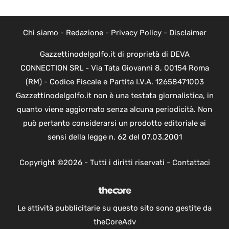
Chi siamo
-
Redazione
-
Privacy Policy
-
Disclaimer
Gazzettinodelgolfo.it di proprietà di DEVA
CONNECTION SRL - Via Tata Giovanni 8, 00154 Roma
(RM) - Codice Fiscale e Partita I.V.A. 12658471003
Gazzettinodelgolfo.it non è una testata giornalistica, in
quanto viene aggiornato senza alcuna periodicità. Non
può pertanto considerarsi un prodotto editoriale ai
sensi della legge n. 62 del 07.03.2001
Copyright ©2026 - Tutti i diritti riservati -
Contattaci
Le attività pubblicitarie su questo sito sono gestite da
theCoreAdv