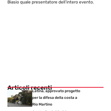
Biasio quale presentatore dell’intero evento.
Articoli recenti
Latina, approvato progetto
per la difesa della costa a
Rio Martino