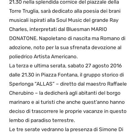
21.30 nella splendida cornice del piazzale della
Torre Truglia, sarà dedicato alla poesia dei brani
musicali ispirati alla Soul Music del grande Ray
Charles, interpretati dal Bluesman MARIO
DONATONE. Napoletano di nascita ma Romano di
adozione, noto per la sua sfrenata devozione al
poliedrico Artista Americano.
La terza e ultima serata, sabato 27 agosto 2016
dalle 21.30 in Piazza Fontana, il gruppo storico di
Sperlonga “ALLAS” – diretto dal maestro Raffaele
Cherubino – la dedicherà agli abitanti del borgo
marinaro e ai turisti che anche quest’anno hanno
deciso di trascorrere le proprie vacanze in questo
lembo di paradiso terrestre.
Le tre serate vedranno la presenza di Simone Di