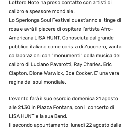
Lettere Note ha preso contatto con artisti di
calibro e spessore mondiale.
Lo Sperlonga Soul Festival quest’anno si tinge di
rosa e avrà il piacere di ospitare l’artista Afro-
Americana LISA HUNT. Conosciuta dal grande
pubblico italiano come corista di Zucchero, vanta
collaborazioni con “monumenti” della musica del
calibro di Luciano Pavarotti, Ray Charles, Eric
Clapton, Dione Warwick, Joe Cocker. E’ una vera
regina del soul mondiale.
L’evento farà il suo esordio domenica 21 agosto
alle 21.30 in Piazza Fontana, con il concerto di
LISA HUNT e la sua Band.
Il secondo appuntamento, lunedì 22 agosto dalle