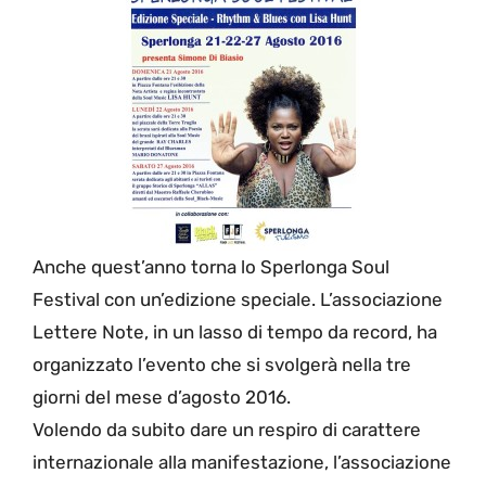
Anche quest’anno torna lo Sperlonga Soul
Festival con un’edizione speciale. L’associazione
Lettere Note, in un lasso di tempo da record, ha
organizzato l’evento che si svolgerà nella tre
giorni del mese d’agosto 2016.
Volendo da subito dare un respiro di carattere
internazionale alla manifestazione, l’associazione