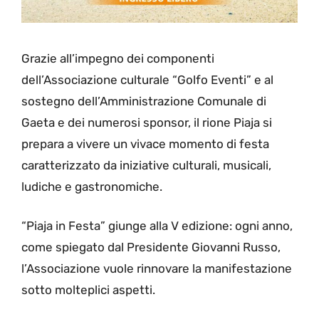
Grazie all’impegno dei componenti
dell’Associazione culturale “Golfo Eventi” e al
sostegno dell’Amministrazione Comunale di
Gaeta e dei numerosi sponsor, il rione Piaja si
prepara a vivere un vivace momento di festa
caratterizzato da iniziative culturali, musicali,
ludiche e gastronomiche.
“Piaja in Festa” giunge alla V edizione: ogni anno,
come spiegato dal Presidente Giovanni Russo,
l’Associazione vuole rinnovare la manifestazione
sotto molteplici aspetti.