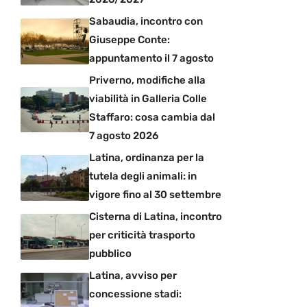
Sabaudia, incontro con
Giuseppe Conte:
appuntamento il 7 agosto
Priverno, modifiche alla
viabilità in Galleria Colle
Staffaro: cosa cambia dal
7 agosto 2026
Latina, ordinanza per la
tutela degli animali: in
vigore fino al 30 settembre
Cisterna di Latina, incontro
per criticità trasporto
pubblico
Latina, avviso per
concessione stadi: