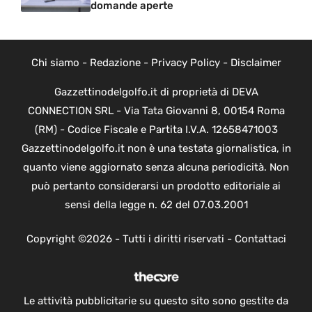
domande aperte
Chi siamo
-
Redazione
-
Privacy Policy
-
Disclaimer
Gazzettinodelgolfo.it di proprietà di DEVA
CONNECTION SRL - Via Tata Giovanni 8, 00154 Roma
(RM) - Codice Fiscale e Partita I.V.A. 12658471003
Gazzettinodelgolfo.it non è una testata giornalistica, in
quanto viene aggiornato senza alcuna periodicità. Non
può pertanto considerarsi un prodotto editoriale ai
sensi della legge n. 62 del 07.03.2001
Copyright ©2026 - Tutti i diritti riservati -
Contattaci
Le attività pubblicitarie su questo sito sono gestite da