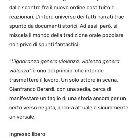
dallo scontro fra il nuovo ordine costituito e
reazionari. L’intero universo dei fatti narrati trae
spunto da documenti storici. Ad essi, però, si
miscela il mondo della tradizione orale popolare
non privo di spunti fantastici.
“
L’ignoranza genera violenza, violenza genera
violenza
” è uno dei principi che intende
trasmettere il lavoro. Un solo attore in scena,
Gianfranco Berardi, con una sedia, cerca di
manifestare un taglio di una storia ancora per un
certo verso negata, ancora attuale e sicuramente
universale.
Ingresso libero