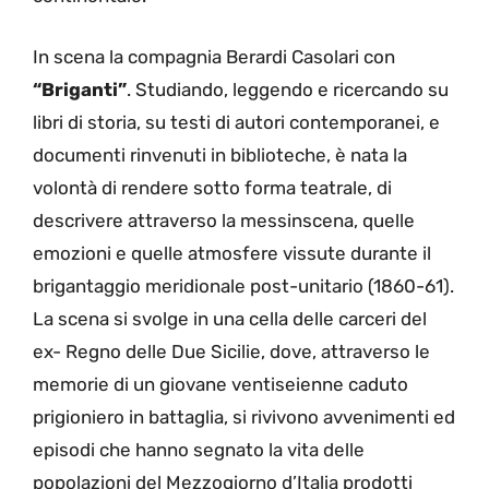
In scena la compagnia Berardi Casolari con
“Briganti”
. Studiando, leggendo e ricercando su
libri di storia, su testi di autori contemporanei, e
documenti rinvenuti in biblioteche, è nata la
volontà di rendere sotto forma teatrale, di
descrivere attraverso la messinscena, quelle
emozioni e quelle atmosfere vissute durante il
brigantaggio meridionale post-unitario (1860-61).
La scena si svolge in una cella delle carceri del
ex- Regno delle Due Sicilie, dove, attraverso le
memorie di un giovane ventiseienne caduto
prigioniero in battaglia, si rivivono avvenimenti ed
episodi che hanno segnato la vita delle
popolazioni del Mezzogiorno d’Italia prodotti