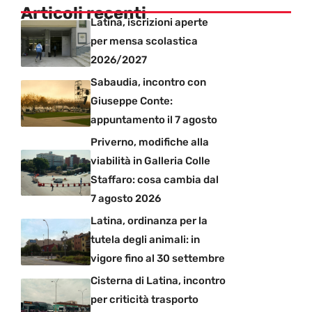
Articoli recenti
Latina, iscrizioni aperte
per mensa scolastica
2026/2027
Sabaudia, incontro con
Giuseppe Conte:
appuntamento il 7 agosto
Priverno, modifiche alla
viabilità in Galleria Colle
Staffaro: cosa cambia dal
7 agosto 2026
Latina, ordinanza per la
tutela degli animali: in
vigore fino al 30 settembre
Cisterna di Latina, incontro
per criticità trasporto