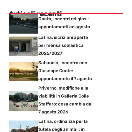
Articoli recenti
Gaeta, incontri religiosi:
appuntamenti ad agosto
Latina, iscrizioni aperte
per mensa scolastica
2026/2027
Sabaudia, incontro con
Giuseppe Conte:
appuntamento il 7 agosto
Priverno, modifiche alla
viabilità in Galleria Colle
Staffaro: cosa cambia dal
7 agosto 2026
Latina, ordinanza per la
tutela degli animali: in