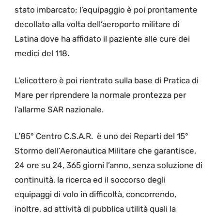
stato imbarcato; l’equipaggio è poi prontamente
decollato alla volta dell’aeroporto militare di
Latina dove ha affidato il paziente alle cure dei
medici del 118.
L’elicottero è poi rientrato sulla base di Pratica di
Mare per riprendere la normale prontezza per
l’allarme SAR nazionale.
L’85° Centro C.S.A.R. è uno dei Reparti del 15°
Stormo dell’Aeronautica Militare che garantisce,
24 ore su 24, 365 giorni l’anno, senza soluzione di
continuità, la ricerca ed il soccorso degli
equipaggi di volo in difficoltà, concorrendo,
inoltre, ad attività di pubblica utilità quali la