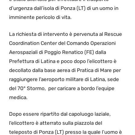
d’urgenza dall’isola di Ponza (LT) di un uomo in
imminente pericolo di vita.
La richiesta di intervento è pervenuta al Rescue
Coordination Center del Comando Operazioni
Aerospaziali di Poggio Renatico (FE) dalla
Prefettura di Latina e poco dopo l’elicottero è
decollato dalla base aerea di Pratica di Mare per
raggiungere l’aeroporto militare di Latina, sede
del 70° Stormo, per caricare a bordo l’equipe
medica.
Dopo essere ripartito dal capoluogo laziale,
l’elicottero è atterrato sulla piazzola del
teleposto di Ponza (LT) presso la quale l’uomo è