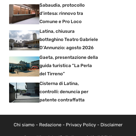
Sabaudia, protocollo
d’intesa: rinnovo tra
Comune e Pro Loco
Latina, chiusura
botteghino Teatro Gabriele
D’Annunzio: agosto 2026
Gaeta, presentazione della
guida turistica “La Perla
del Tirreno”
Cisterna di Latina,
controlli: denuncia per
patente contraffatta
Chi siamo
-
Redazione
-
Privacy Policy
-
Disclaimer