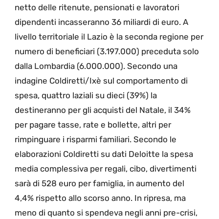
netto delle ritenute, pensionati e lavoratori
dipendenti incasseranno 36 miliardi di euro. A
livello territoriale il Lazio è la seconda regione per
numero di beneficiari (3.197.000) preceduta solo
dalla Lombardia (6.000.000). Secondo una
indagine Coldiretti/Ixè sul comportamento di
spesa, quattro laziali su dieci (39%) la
destineranno per gli acquisti del Natale, il 34%
per pagare tasse, rate e bollette, altri per
rimpinguare i risparmi familiari. Secondo le
elaborazioni Coldiretti su dati Deloitte la spesa
media complessiva per regali, cibo, divertimenti
sarà di 528 euro per famiglia, in aumento del
4,4% rispetto allo scorso anno. In ripresa, ma
meno di quanto si spendeva negli anni pre-crisi,