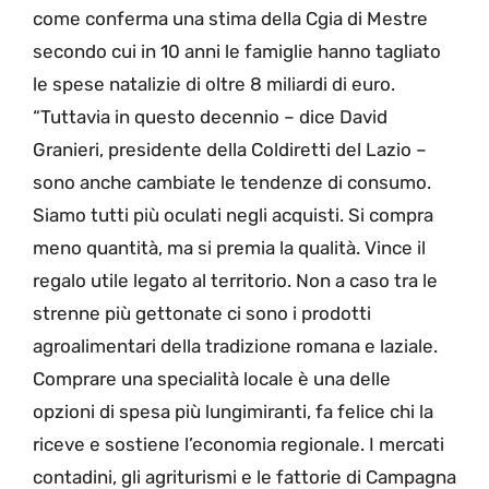
come conferma una stima della Cgia di Mestre
secondo cui in 10 anni le famiglie hanno tagliato
le spese natalizie di oltre 8 miliardi di euro.
“Tuttavia in questo decennio – dice David
Granieri, presidente della Coldiretti del Lazio –
sono anche cambiate le tendenze di consumo.
Siamo tutti più oculati negli acquisti. Si compra
meno quantità, ma si premia la qualità. Vince il
regalo utile legato al territorio. Non a caso tra le
strenne più gettonate ci sono i prodotti
agroalimentari della tradizione romana e laziale.
Comprare una specialità locale è una delle
opzioni di spesa più lungimiranti, fa felice chi la
riceve e sostiene l’economia regionale. I mercati
contadini, gli agriturismi e le fattorie di Campagna