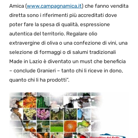
Amica (
www.campagnamica.it
) che fanno vendita
diretta sono i riferimenti più accreditati dove
poter fare la spesa di qualità, espressione
autentica del territorio. Regalare olio
extravergine di oliva o una confezione di vini, una
selezione di formaggi o di salumi tradizionali
Made in Lazio è diventato un must che beneficia
– conclude Granieri – tanto chi li riceve in dono,
quanto chi li ha prodotti”.