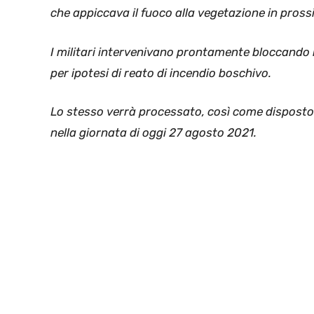
che appiccava il fuoco alla vegetazione in prossi
I militari intervenivano prontamente bloccando l
per ipotesi di reato di incendio boschivo.
Lo stesso verrà processato, così come disposto d
nella giornata di oggi 27 agosto 2021.