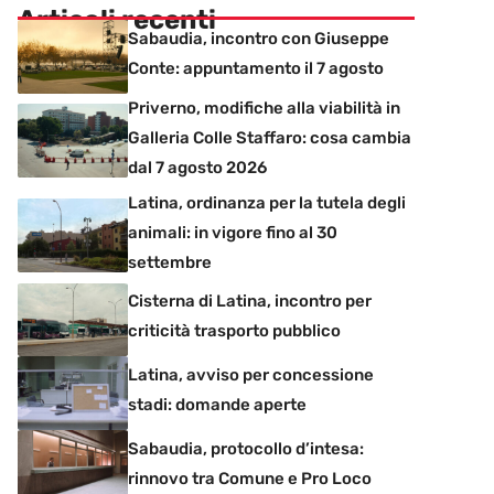
Articoli recenti
Sabaudia, incontro con Giuseppe
Conte: appuntamento il 7 agosto
Priverno, modifiche alla viabilità in
Galleria Colle Staffaro: cosa cambia
dal 7 agosto 2026
Latina, ordinanza per la tutela degli
animali: in vigore fino al 30
settembre
Cisterna di Latina, incontro per
criticità trasporto pubblico
Latina, avviso per concessione
stadi: domande aperte
Sabaudia, protocollo d’intesa:
rinnovo tra Comune e Pro Loco